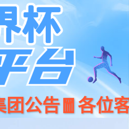
系我们
400 186 0818