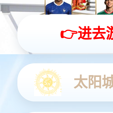
yabo.com灵犀 X2