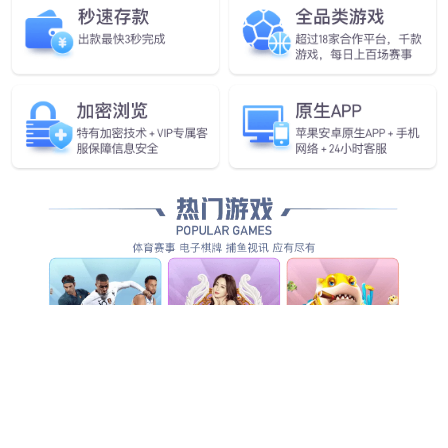
查看更多
查看更多
查看更多
查看详情
查看更多