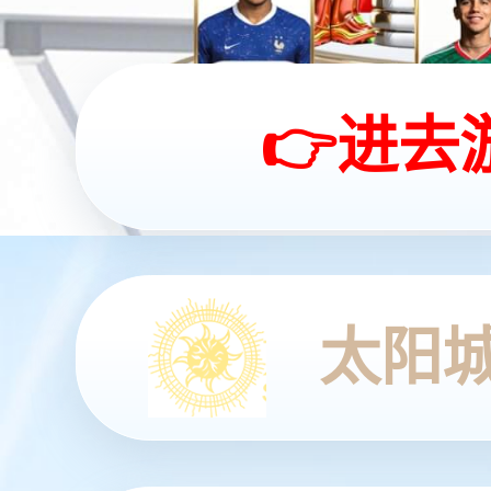
yabo.com发布首