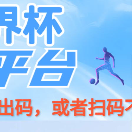
系我们
400 186 0818